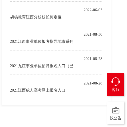
2022-06-03
胡杨教育江西分校校长何定俊
2021-08-30
2021江西事业单位报考指导地市系列
2021-08-28
2021九江事业单位招聘报名入口（已发
布）
2021-08-28
客服
2021江西成人高考网上报名入口
找公告