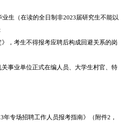
届毕业生（在读的全日制非2023届研究生不能以
；
定》，考生不得报考应聘后构成回避关系的岗
机关事业单位正式在编人员、大学生村官、特
023年专场招聘工作人员报考指南》（附件2，