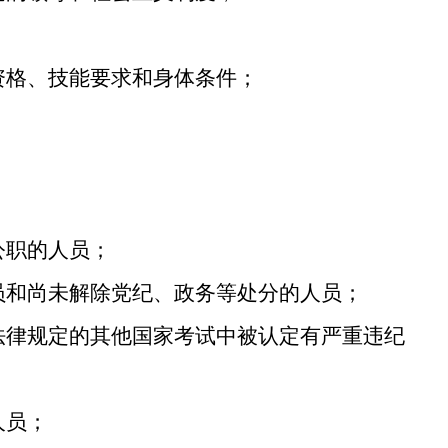
；
资格、技能要求和身体条件；
公职的人员；
员和尚未解除党纪、政务等处分的人员；
法律规定的其他国家考试中被认定有严重违纪
人员；