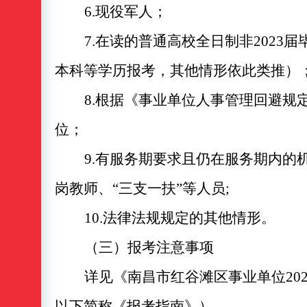
6.现役军人；
7.在读的普通高校全日制非2023
本科等学历报考，其他情形依此类推）
8.根据《事业单位人事管理回避规
位；
9.有服务期要求且仍在服务期内的
岗教师、“三支一扶”等人员;
10.法律法规规定的其他情形。
（三）报考注意事项
详见《南昌市红谷滩区事业单位
2
以下简称《报考指南》）。