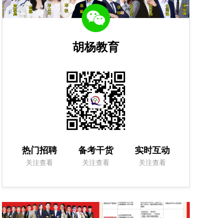
胡杨教育
热门招聘
备考干货
实时互动
关注查看
关注查看
关注查看