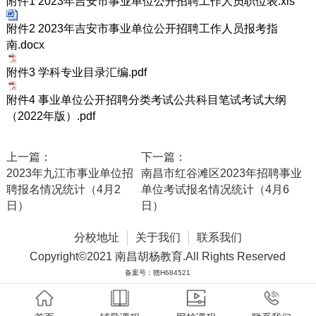
附件1 2023年吉安市事业单位公开招聘工作人员职位表.xls
附件2 2023年吉安市事业单位公开招聘工作人员报考指
南.docx
附件3 学科专业目录汇编.pdf
附件4 事业单位公开招聘分类考试公共科目笔试考试大纲
（2022年版）.pdf
上一篇：
下一篇：
2023年九江市事业单位招
南昌市红谷滩区2023年招聘事业
聘报名情况统计（4月2
单位考试报名情况统计（4月6
日）
日）
分校地址
关于我们
联系我们
Copyright©2021 南昌胡杨教育.All Rights Reserved
备案号：赣H684521